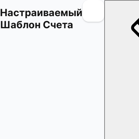
Настраиваемый
Шаблон Счета