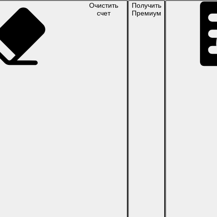
Очистить
Получить
счет
Премиум