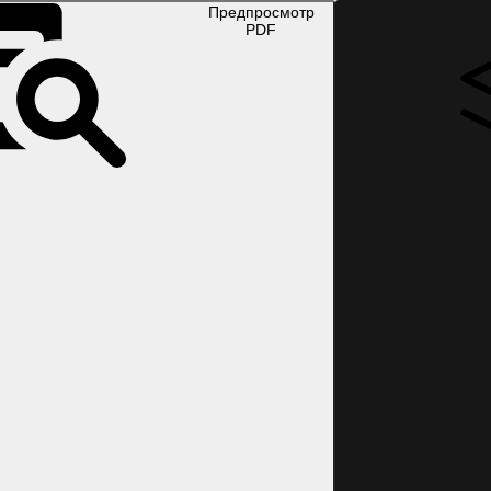
Предпросмотр
PDF