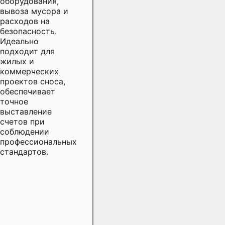
оборудования,
вывоза мусора и
расходов на
безопасность.
Идеально
подходит для
жилых и
коммерческих
проектов сноса,
обеспечивает
точное
выставление
счетов при
соблюдении
профессиональных
стандартов.