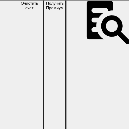
Очистить
Получить
счет
Премиум