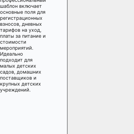
шаблон включает
основные поля для
регистрационных
взносов, дневных
тарифов на уход,
платы за питание и
стоимости
мероприятий.
Идеально
подходит для
малых детских
садов, домашних
поставщиков и
крупных детских
учреждений.