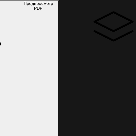
Предпросмотр
PDF