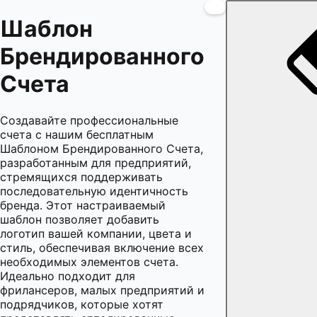
Шаблон
Брендированного
Счета
Создавайте профессиональные
счета с нашим бесплатным
Шаблоном Брендированного Счета,
разработанным для предприятий,
стремящихся поддерживать
последовательную идентичность
бренда. Этот настраиваемый
шаблон позволяет добавить
логотип вашей компании, цвета и
стиль, обеспечивая включение всех
необходимых элементов счета.
Идеально подходит для
фрилансеров, малых предприятий и
подрядчиков, которые хотят