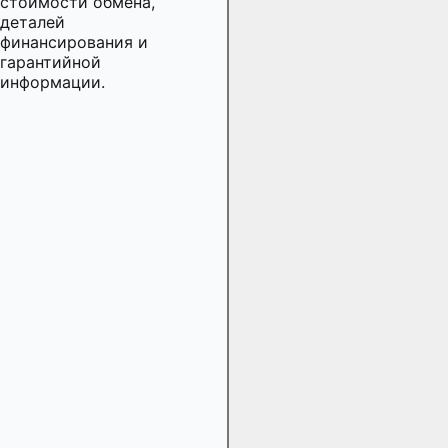
стоимости обмена,
деталей
финансирования и
гарантийной
информации.