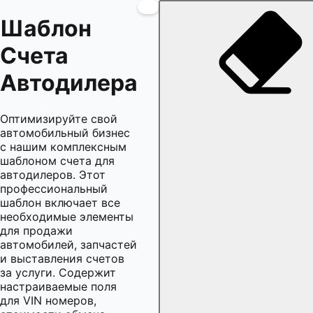
Шаблон
Счета
Автодилера
Оптимизируйте свой
автомобильный бизнес
с нашим комплексным
шаблоном счета для
автодилеров. Этот
профессиональный
шаблон включает все
необходимые элементы
для продажи
автомобилей, запчастей
и выставления счетов
за услуги. Содержит
настраиваемые поля
для VIN номеров,