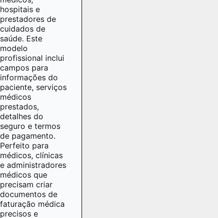
hospitais e
prestadores de
cuidados de
saúde. Este
modelo
profissional inclui
campos para
informações do
paciente, serviços
médicos
prestados,
detalhes do
seguro e termos
de pagamento.
Perfeito para
médicos, clínicas
e administradores
médicos que
precisam criar
documentos de
faturação médica
precisos e