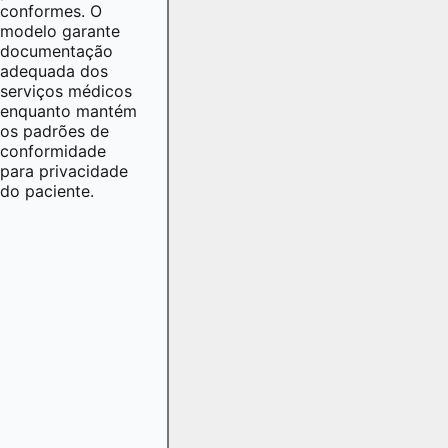
conformes. O
modelo garante
documentação
adequada dos
serviços médicos
enquanto mantém
os padrões de
conformidade
para privacidade
do paciente.