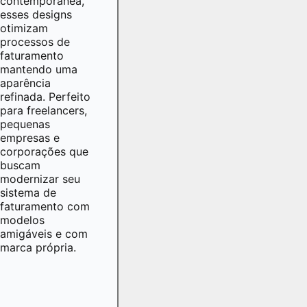
contemporânea,
esses designs
otimizam
processos de
faturamento
mantendo uma
aparência
refinada. Perfeito
para freelancers,
pequenas
empresas e
corporações que
buscam
modernizar seu
sistema de
faturamento com
modelos
amigáveis e com
marca própria.