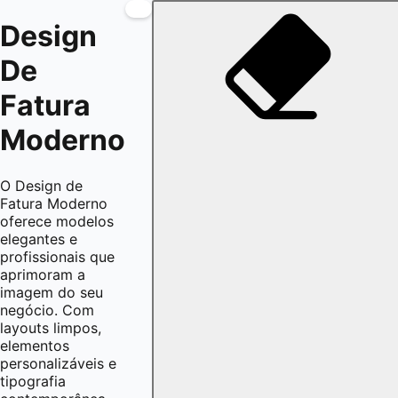
Design
De
Fatura
Moderno
O Design de
Fatura Moderno
oferece modelos
elegantes e
profissionais que
aprimoram a
imagem do seu
negócio. Com
layouts limpos,
elementos
personalizáveis e
tipografia