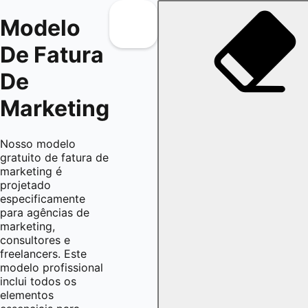
Modelo
De Fatura
De
Marketing
Nosso modelo
gratuito de fatura de
marketing é
projetado
especificamente
para agências de
marketing,
consultores e
freelancers. Este
modelo profissional
inclui todos os
elementos