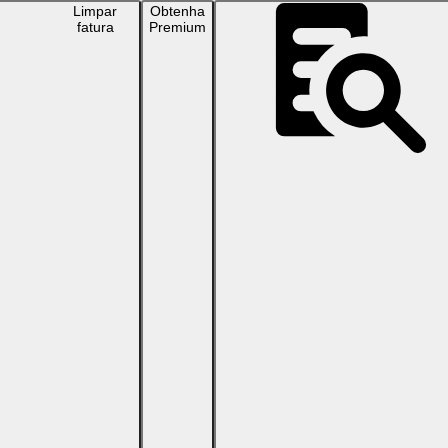
Limpar
Obtenha
fatura
Premium