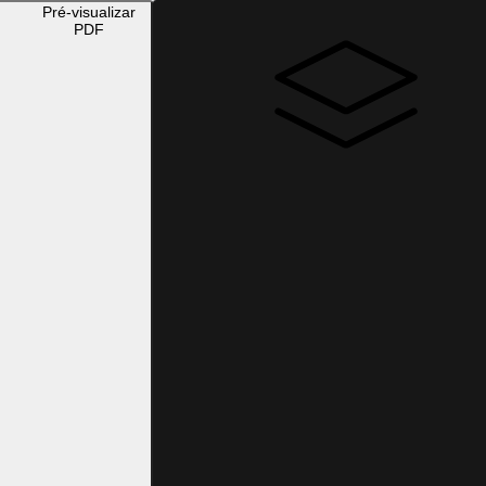
Pré-visualizar
PDF