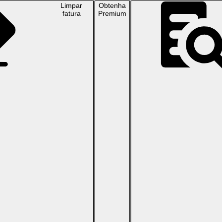
Limpar
Obtenha
fatura
Premium