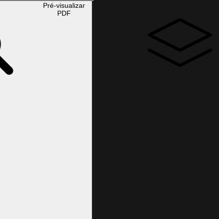
Pré-visualizar
PDF