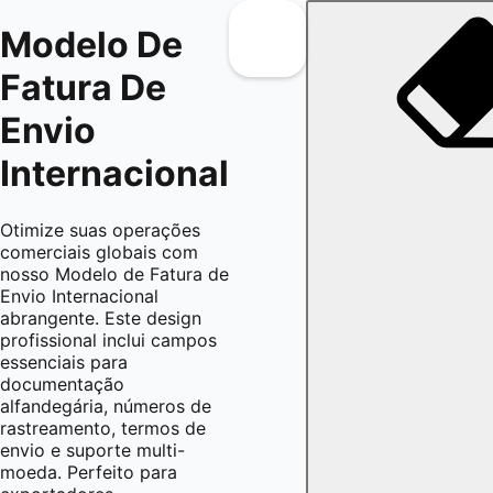
Modelo De
Fatura De
Envio
Internacional
Otimize suas operações
comerciais globais com
nosso Modelo de Fatura de
Envio Internacional
abrangente. Este design
profissional inclui campos
essenciais para
documentação
alfandegária, números de
rastreamento, termos de
envio e suporte multi-
moeda. Perfeito para