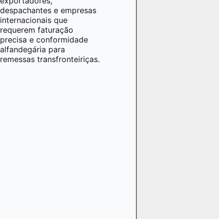
exportadores,
despachantes e empresas
internacionais que
requerem faturação
precisa e conformidade
alfandegária para
remessas transfronteiriças.