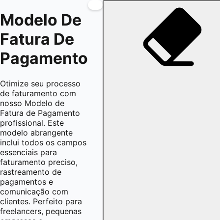
Modelo De
Fatura De
Pagamento
Otimize seu processo
de faturamento com
nosso Modelo de
Fatura de Pagamento
profissional. Este
modelo abrangente
inclui todos os campos
essenciais para
faturamento preciso,
rastreamento de
pagamentos e
comunicação com
clientes. Perfeito para
freelancers, pequenas