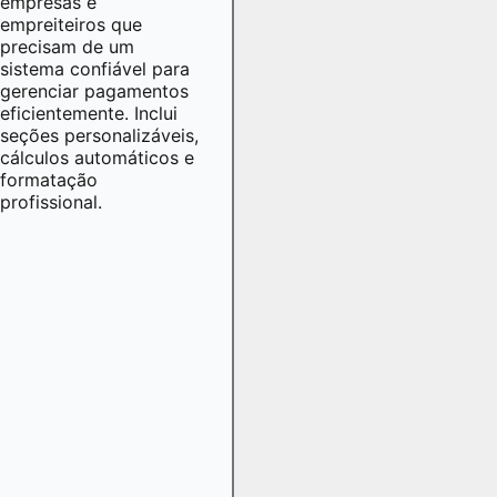
empresas e
empreiteiros que
precisam de um
sistema confiável para
gerenciar pagamentos
eficientemente. Inclui
seções personalizáveis,
cálculos automáticos e
formatação
profissional.