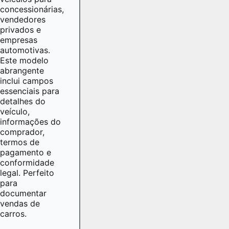
concessionárias,
vendedores
privados e
empresas
automotivas.
Este modelo
abrangente
inclui campos
essenciais para
detalhes do
veículo,
informações do
comprador,
termos de
pagamento e
conformidade
legal. Perfeito
para
documentar
vendas de
carros.