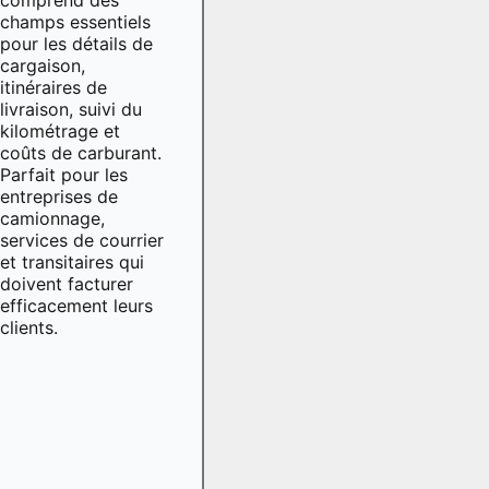
champs essentiels
pour les détails de
cargaison,
itinéraires de
livraison, suivi du
kilométrage et
coûts de carburant.
Parfait pour les
entreprises de
camionnage,
services de courrier
et transitaires qui
doivent facturer
efficacement leurs
clients.