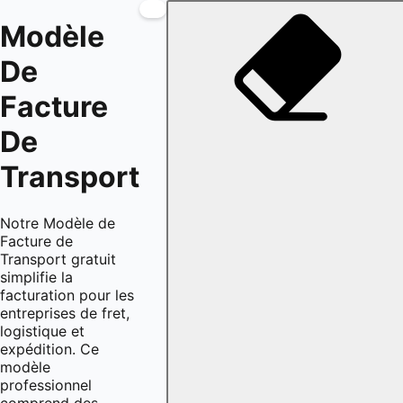
Modèle
De
Facture
De
Transport
Notre Modèle de
Facture de
Transport gratuit
simplifie la
facturation pour les
entreprises de fret,
logistique et
expédition. Ce
modèle
professionnel
comprend des