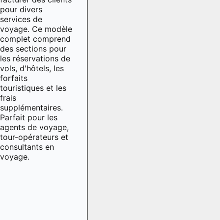
pour divers
services de
voyage. Ce modèle
complet comprend
des sections pour
les réservations de
vols, d'hôtels, les
forfaits
touristiques et les
frais
supplémentaires.
Parfait pour les
agents de voyage,
tour-opérateurs et
consultants en
voyage.