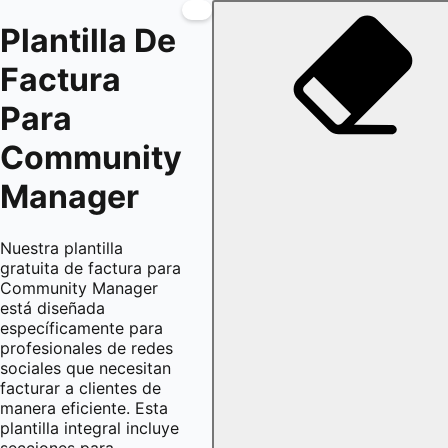
Plantilla De
Factura
Para
Community
Manager
Nuestra plantilla
gratuita de factura para
Community Manager
está diseñada
específicamente para
profesionales de redes
sociales que necesitan
facturar a clientes de
manera eficiente. Esta
plantilla integral incluye
secciones para