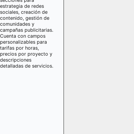
estrategia de redes
sociales, creación de
contenido, gestión de
comunidades y
campañas publicitarias.
Cuenta con campos
personalizables para
tarifas por horas,
precios por proyecto y
descripciones
detalladas de servicios.