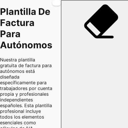
Plantilla De
Factura
Para
Autónomos
Nuestra plantilla
gratuita de factura para
autónomos está
diseñada
específicamente para
trabajadores por cuenta
propia y profesionales
independientes
españoles. Esta plantilla
profesional incluye
todos los elementos
esenciales como