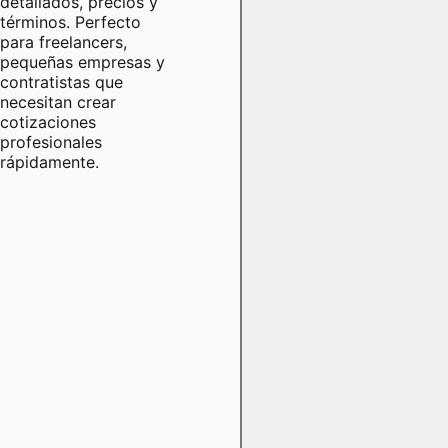
detallados, precios y
términos. Perfecto
para freelancers,
pequeñas empresas y
contratistas que
necesitan crear
cotizaciones
profesionales
rápidamente.