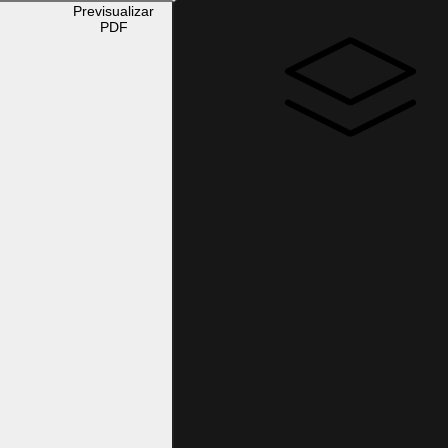
Previsualizar
PDF