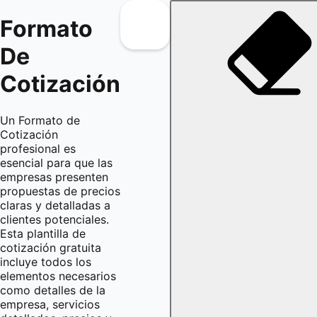
Formato
De
Cotización
Un Formato de
Cotización
profesional es
esencial para que las
empresas presenten
propuestas de precios
claras y detalladas a
clientes potenciales.
Esta plantilla de
cotización gratuita
incluye todos los
elementos necesarios
como detalles de la
empresa, servicios