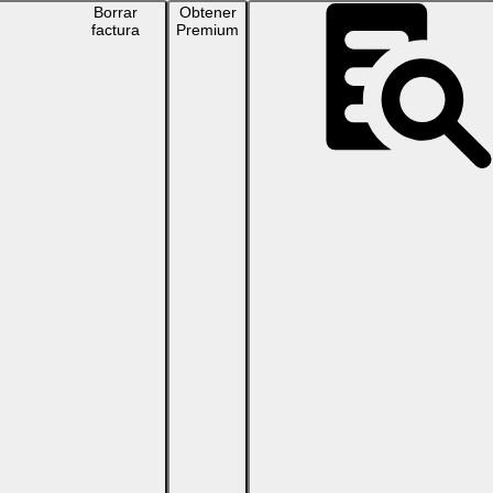
Borrar
Obtener
factura
Premium