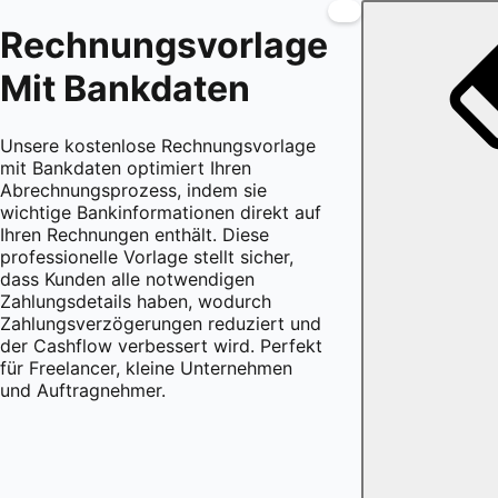
Rechnungsvorlage
Mit Bankdaten
Unsere kostenlose Rechnungsvorlage
mit Bankdaten optimiert Ihren
Abrechnungsprozess, indem sie
wichtige Bankinformationen direkt auf
Ihren Rechnungen enthält. Diese
professionelle Vorlage stellt sicher,
dass Kunden alle notwendigen
Zahlungsdetails haben, wodurch
Zahlungsverzögerungen reduziert und
der Cashflow verbessert wird. Perfekt
für Freelancer, kleine Unternehmen
und Auftragnehmer.