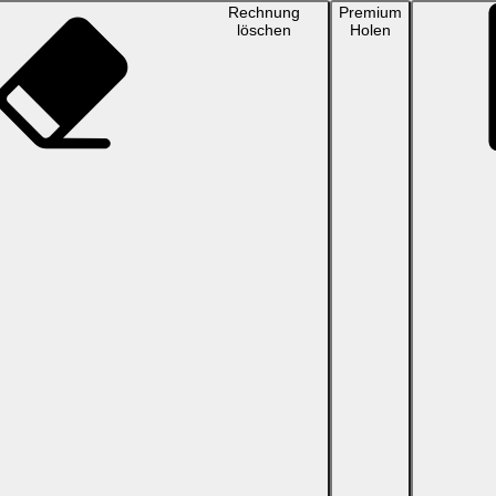
Rechnung
Premium
löschen
Holen