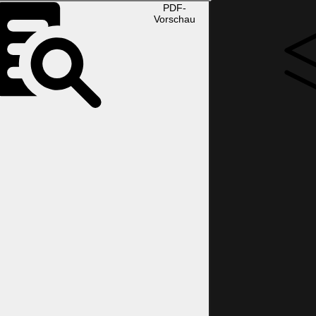
PDF-
Vorschau