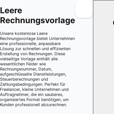
Leere
Rechnungsvorlage
Unsere kostenlose Leere
Rechnungsvorlage bietet Unternehmen
eine professionelle, anpassbare
Lösung zur schnellen und effizienten
Erstellung von Rechnungen. Diese
vielseitige Vorlage enthält alle
wesentlichen Felder wie
Rechnungsnummer, Datum,
aufgeschlüsselte Dienstleistungen,
Steuerberechnungen und
Zahlungsbedingungen. Perfekt für
Freelancer, kleine Unternehmen und
Auftragnehmer, die ein sauberes,
organisiertes Format benötigen, um
Kunden professionell abzurechnen.