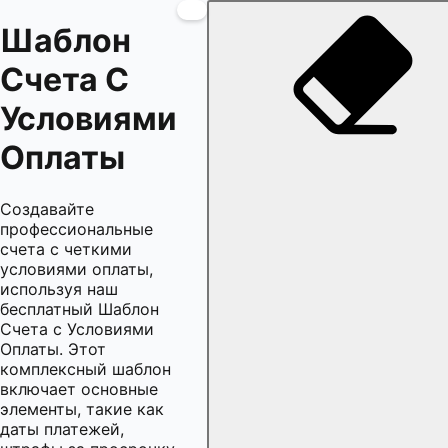
Шаблон
Счета С
Условиями
Оплаты
Создавайте
профессиональные
счета с четкими
условиями оплаты,
используя наш
бесплатный Шаблон
Счета с Условиями
Оплаты. Этот
комплексный шаблон
включает основные
элементы, такие как
даты платежей,