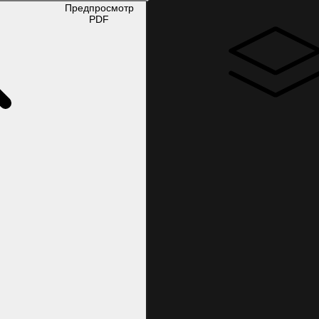
Предпросмотр
PDF