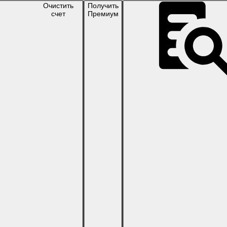
Очистить
Получить
счет
Премиум