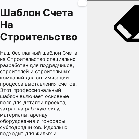
Шаблон Счета
На
Строительство
Наш бесплатный шаблон Счета
на Строительство специально
разработан для подрядчиков,
строителей и строительных
компаний для оптимизации
процесса выставления счетов.
Этот профессиональный
шаблон включает основные
поля для деталей проекта,
затрат на рабочую силу,
материалы, аренду
оборудования и гонорары
субподрядчиков. Идеально
подходит для жилых и