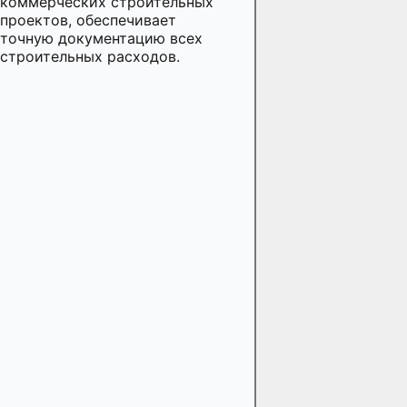
коммерческих строительных
проектов, обеспечивает
точную документацию всех
строительных расходов.