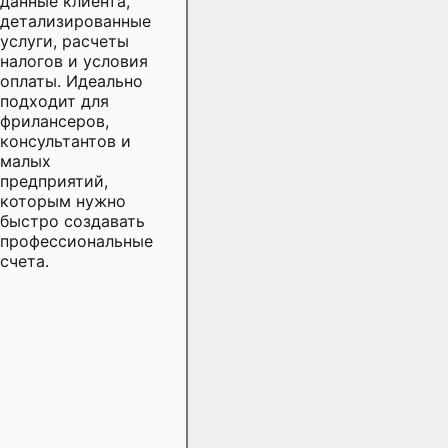
данные клиента,
детализированные
услуги, расчеты
налогов и условия
оплаты. Идеально
подходит для
фрилансеров,
консультантов и
малых
предприятий,
которым нужно
быстро создавать
профессиональные
счета.