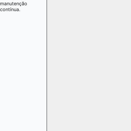
manutenção
contínua.