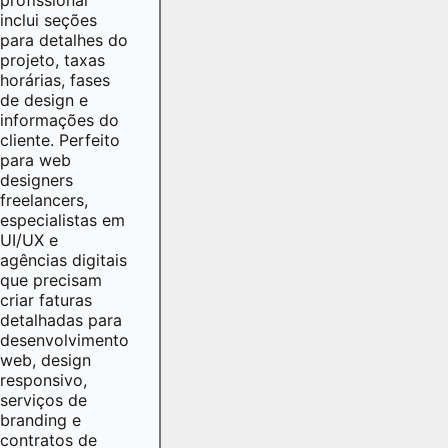
inclui seções
para detalhes do
projeto, taxas
horárias, fases
de design e
informações do
cliente. Perfeito
para web
designers
freelancers,
especialistas em
UI/UX e
agências digitais
que precisam
criar faturas
detalhadas para
desenvolvimento
web, design
responsivo,
serviços de
branding e
contratos de