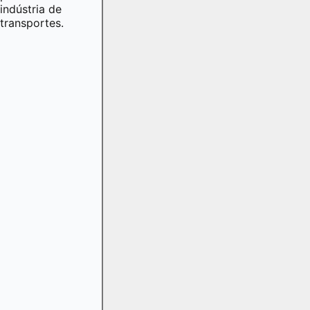
indústria de
transportes.