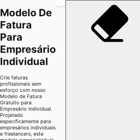
Modelo De
Fatura
Para
Empresário
Individual
Crie faturas
profissionais sem
esforço com nosso
Modelo de Fatura
Gratuito para
Empresário Individual.
Projetado
especificamente para
empresários individuais
e freelancers, este
modelo personalizável