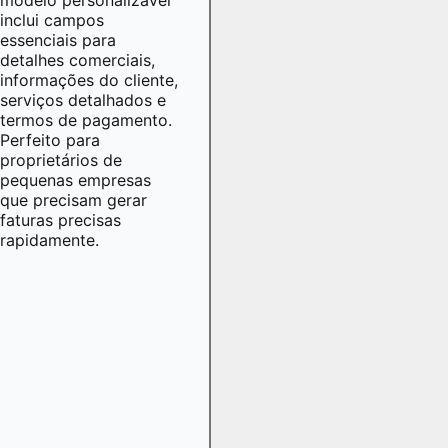
inclui campos
essenciais para
detalhes comerciais,
informações do cliente,
serviços detalhados e
termos de pagamento.
Perfeito para
proprietários de
pequenas empresas
que precisam gerar
faturas precisas
rapidamente.