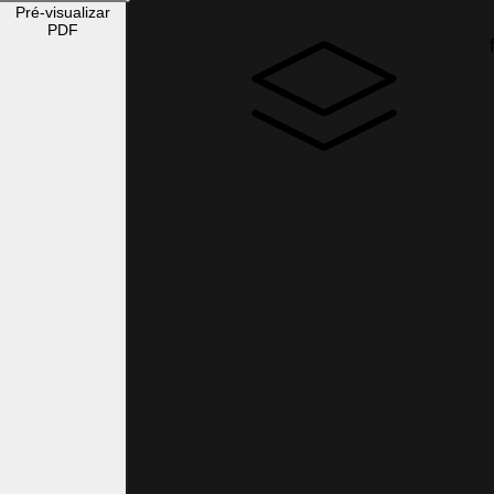
Pré-visualizar
PDF