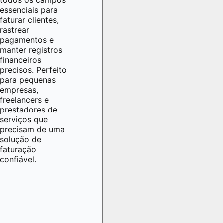
essenciais para
faturar clientes,
rastrear
pagamentos e
manter registros
financeiros
precisos. Perfeito
para pequenas
empresas,
freelancers e
prestadores de
serviços que
precisam de uma
solução de
faturação
confiável.