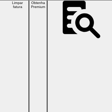
Limpar
Obtenha
fatura
Premium