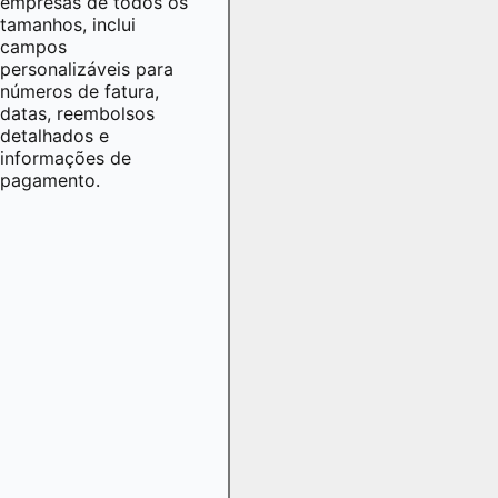
empresas de todos os
tamanhos, inclui
campos
personalizáveis para
números de fatura,
datas, reembolsos
detalhados e
informações de
pagamento.