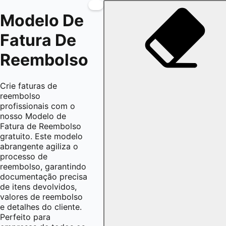
Modelo De
Fatura De
Reembolso
Crie faturas de
reembolso
profissionais com o
nosso Modelo de
Fatura de Reembolso
gratuito. Este modelo
abrangente agiliza o
processo de
reembolso, garantindo
documentação precisa
de itens devolvidos,
valores de reembolso
e detalhes do cliente.
Perfeito para