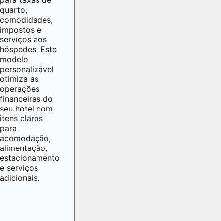
quarto,
comodidades,
impostos e
serviços aos
hóspedes. Este
modelo
personalizável
otimiza as
operações
financeiras do
seu hotel com
itens claros
para
acomodação,
alimentação,
estacionamento
e serviços
adicionais.