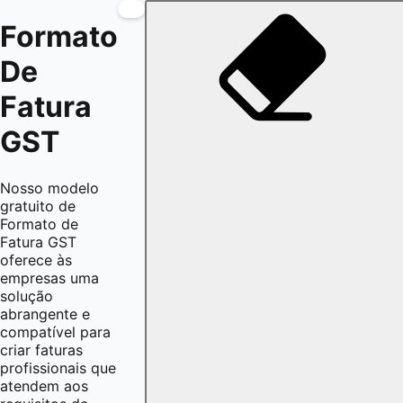
Formato
De
Fatura
GST
Nosso modelo
gratuito de
Formato de
Fatura GST
oferece às
empresas uma
solução
abrangente e
compatível para
criar faturas
profissionais que
atendem aos