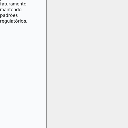
faturamento
mantendo
padrões
regulatórios.