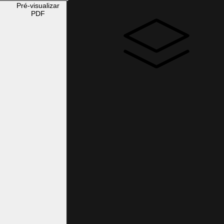
Pré-visualizar
PDF