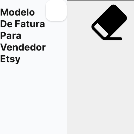
Modelo
De Fatura
Para
Vendedor
Etsy