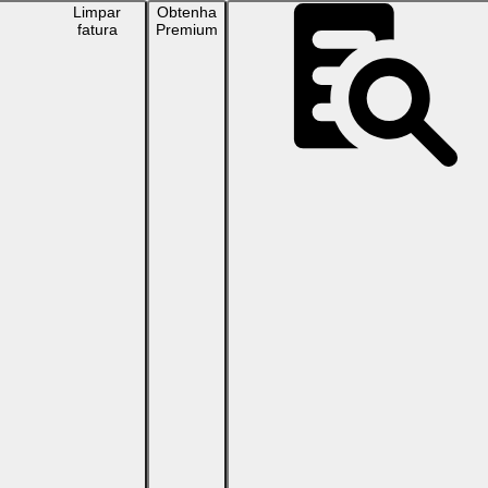
Limpar
Obtenha
fatura
Premium