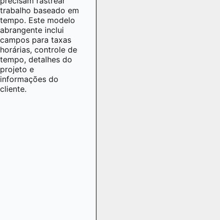
precisam rastrear
trabalho baseado em
tempo. Este modelo
abrangente inclui
campos para taxas
horárias, controle de
tempo, detalhes do
projeto e
informações do
cliente.