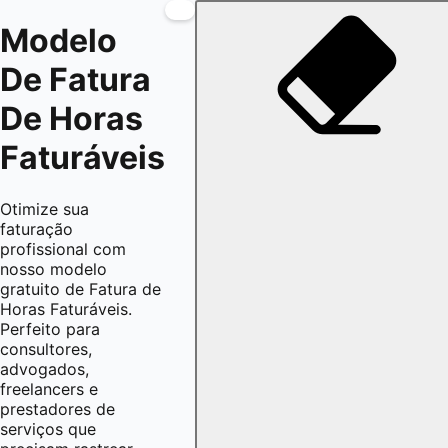
Modelo
De Fatura
De Horas
Faturáveis
Otimize sua
faturação
profissional com
nosso modelo
gratuito de Fatura de
Horas Faturáveis.
Perfeito para
consultores,
advogados,
freelancers e
prestadores de
serviços que