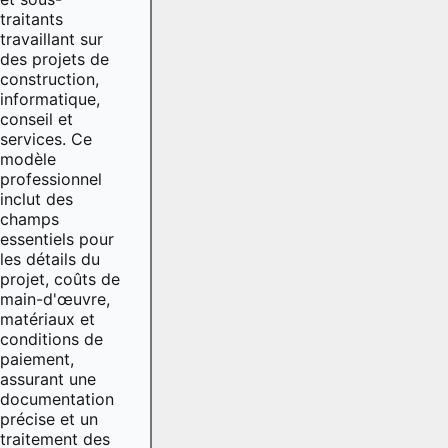
traitants
travaillant sur
des projets de
construction,
informatique,
conseil et
services. Ce
modèle
professionnel
inclut des
champs
essentiels pour
les détails du
projet, coûts de
main-d'œuvre,
matériaux et
conditions de
paiement,
assurant une
documentation
précise et un
traitement des