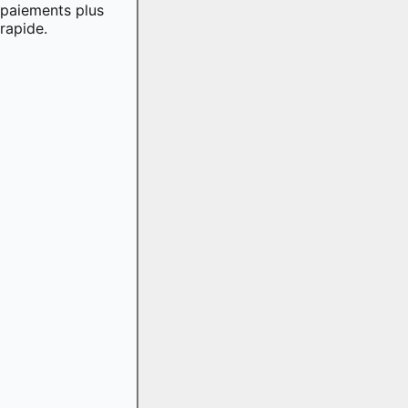
paiements plus
rapide.