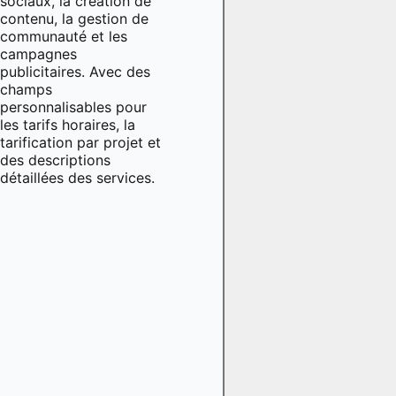
sociaux, la création de
contenu, la gestion de
communauté et les
campagnes
publicitaires. Avec des
champs
personnalisables pour
les tarifs horaires, la
tarification par projet et
des descriptions
détaillées des services.