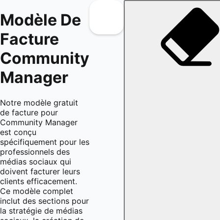
Modèle De
Facture
Community
Manager
Notre modèle gratuit
de facture pour
Community Manager
est conçu
spécifiquement pour les
professionnels des
médias sociaux qui
doivent facturer leurs
clients efficacement.
Ce modèle complet
inclut des sections pour
la stratégie de médias