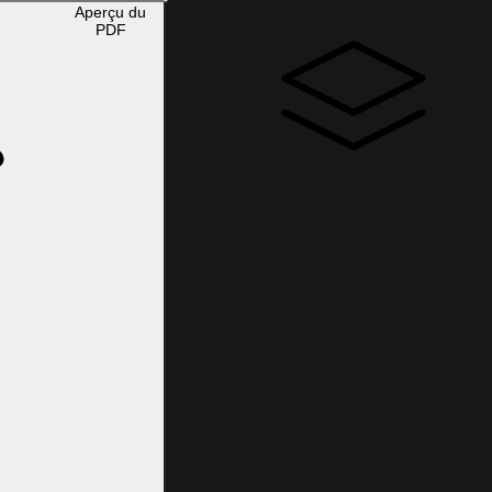
Aperçu du
PDF