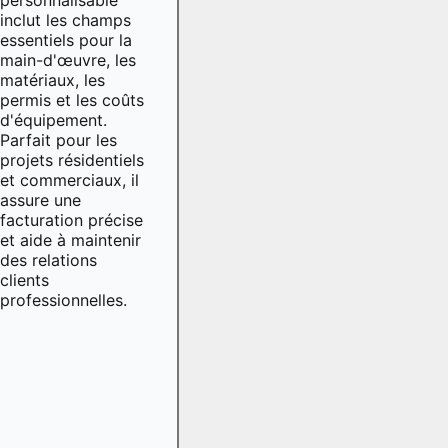
inclut les champs
essentiels pour la
main-d'œuvre, les
matériaux, les
permis et les coûts
d'équipement.
Parfait pour les
projets résidentiels
et commerciaux, il
assure une
facturation précise
et aide à maintenir
des relations
clients
professionnelles.