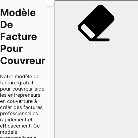
Modèle
De
Facture
Pour
Couvreur
Notre modèle de
facture gratuit
pour couvreur aide
les entrepreneurs
en couverture à
créer des factures
professionnelles
rapidement et
efficacement. Ce
modèle
personnalisable