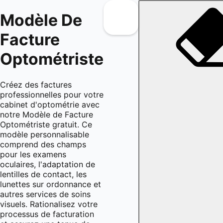
Modèle De
Facture
Optométriste
Créez des factures
professionnelles pour votre
cabinet d'optométrie avec
notre Modèle de Facture
Optométriste gratuit. Ce
modèle personnalisable
comprend des champs
pour les examens
oculaires, l'adaptation de
lentilles de contact, les
lunettes sur ordonnance et
autres services de soins
visuels. Rationalisez votre
processus de facturation