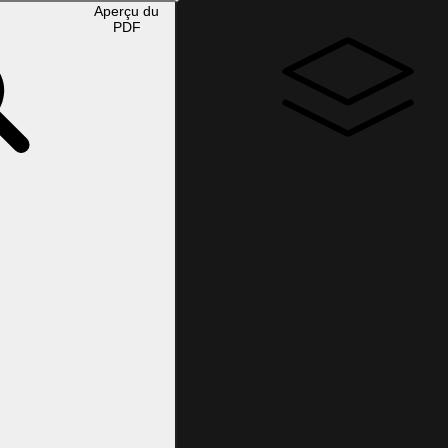
Aperçu du
PDF