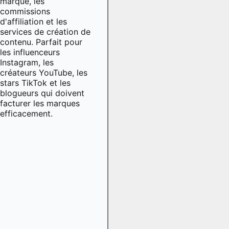
marque, les
commissions
d'affiliation et les
services de création de
contenu. Parfait pour
les influenceurs
Instagram, les
créateurs YouTube, les
stars TikTok et les
blogueurs qui doivent
facturer les marques
efficacement.