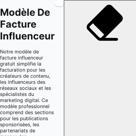
Modèle De
Facture
Influenceur
Notre modèle de
facture influenceur
gratuit simplifie la
facturation pour les
créateurs de contenu,
les influenceurs des
réseaux sociaux et les
spécialistes du
marketing digital. Ce
modèle professionnel
comprend des sections
pour les publications
sponsorisées, les
partenariats de