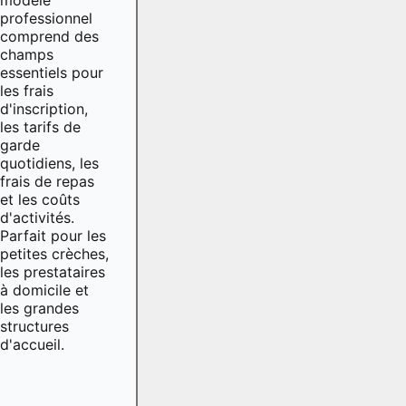
professionnel
comprend des
champs
essentiels pour
les frais
d'inscription,
les tarifs de
garde
quotidiens, les
frais de repas
et les coûts
d'activités.
Parfait pour les
petites crèches,
les prestataires
à domicile et
les grandes
structures
d'accueil.