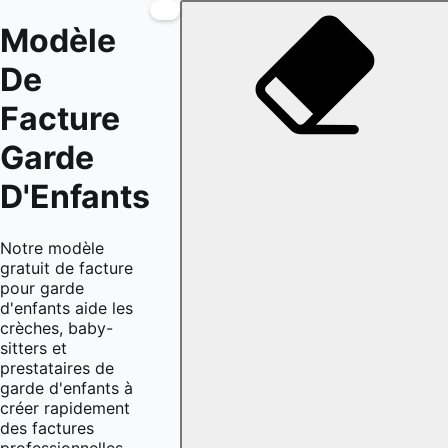
Modèle
De
Facture
Garde
D'Enfants
Notre modèle
gratuit de facture
pour garde
d'enfants aide les
crèches, baby-
sitters et
prestataires de
garde d'enfants à
créer rapidement
des factures
professionnelles.