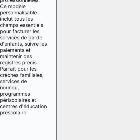
Ce modèle
personnalisable
inclut tous les
champs essentiels
pour facturer les
services de garde
d'enfants, suivre les
paiements et
maintenir des
registres précis.
Parfait pour les
crèches familiales,
services de
nounou,
programmes
périscolaires et
centres d'éducation
préscolaire.