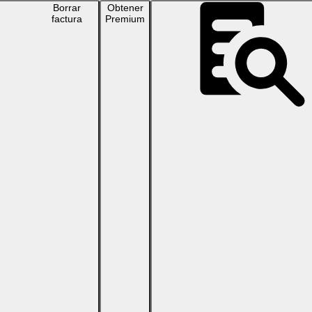
Borrar
Obtener
factura
Premium