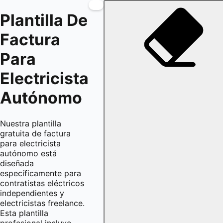
Plantilla De
Factura
Para
Electricista
Autónomo
Nuestra plantilla
gratuita de factura
para electricista
autónomo está
diseñada
específicamente para
contratistas eléctricos
independientes y
electricistas freelance.
Esta plantilla
profesional incluye