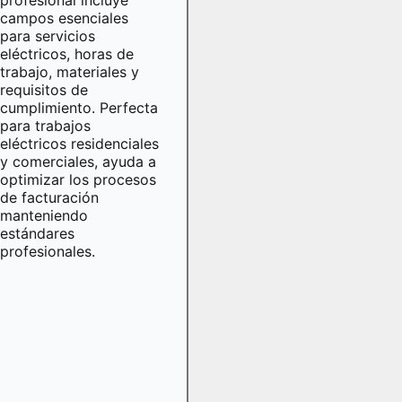
campos esenciales
para servicios
eléctricos, horas de
trabajo, materiales y
requisitos de
cumplimiento. Perfecta
para trabajos
eléctricos residenciales
y comerciales, ayuda a
optimizar los procesos
de facturación
manteniendo
estándares
profesionales.