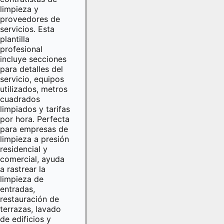
limpieza y
proveedores de
servicios. Esta
plantilla
profesional
incluye secciones
para detalles del
servicio, equipos
utilizados, metros
cuadrados
limpiados y tarifas
por hora. Perfecta
para empresas de
limpieza a presión
residencial y
comercial, ayuda
a rastrear la
limpieza de
entradas,
restauración de
terrazas, lavado
de edificios y