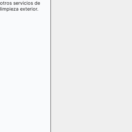
otros servicios de
limpieza exterior.