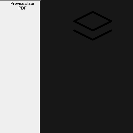
Previsualizar
PDF