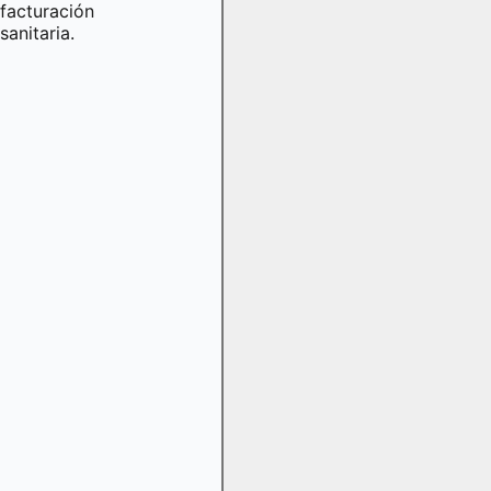
facturación
sanitaria.