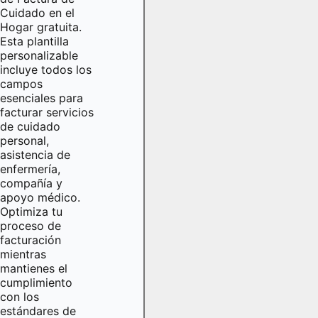
Cuidado en el
Hogar gratuita.
Esta plantilla
personalizable
incluye todos los
campos
esenciales para
facturar servicios
de cuidado
personal,
asistencia de
enfermería,
compañía y
apoyo médico.
Optimiza tu
proceso de
facturación
mientras
mantienes el
cumplimiento
con los
estándares de