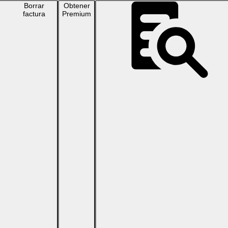
Borrar
Obtener
factura
Premium