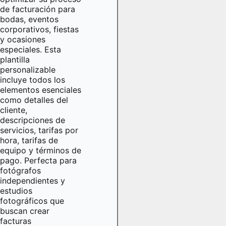
de facturación para
bodas, eventos
corporativos, fiestas
y ocasiones
especiales. Esta
plantilla
personalizable
incluye todos los
elementos esenciales
como detalles del
cliente,
descripciones de
servicios, tarifas por
hora, tarifas de
equipo y términos de
pago. Perfecta para
fotógrafos
independientes y
estudios
fotográficos que
buscan crear
facturas