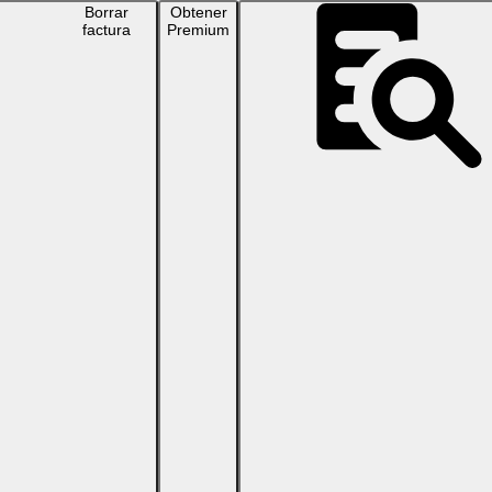
Borrar
Obtener
factura
Premium