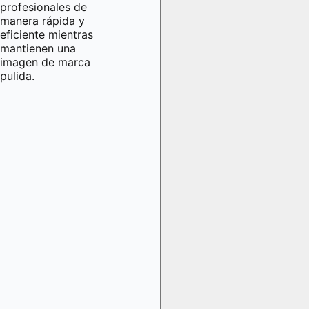
profesionales de
manera rápida y
eficiente mientras
mantienen una
imagen de marca
pulida.