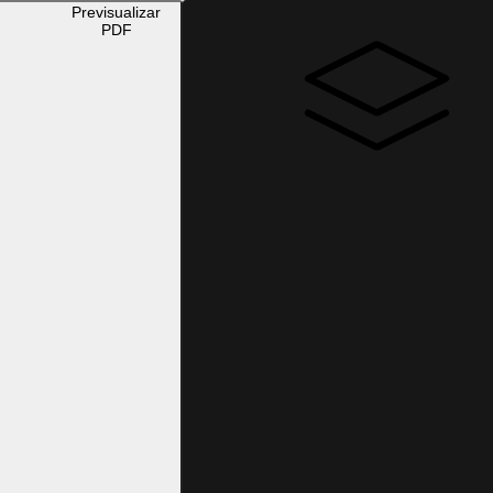
Previsualizar
PDF