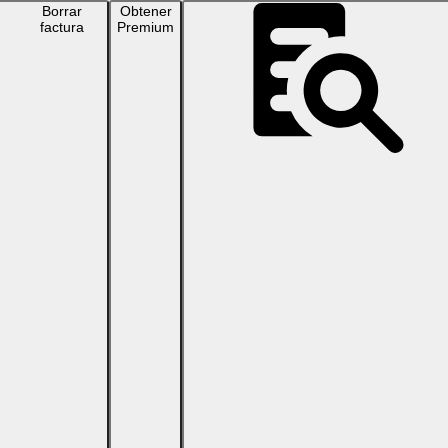
Borrar
Obtener
factura
Premium