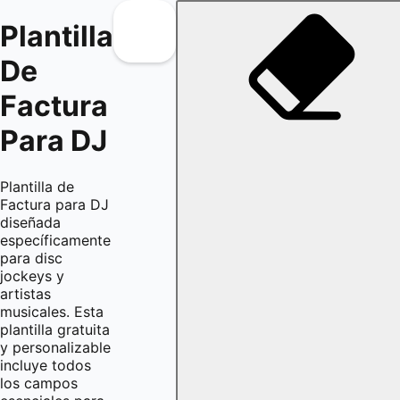
Plantilla
De
Factura
Para DJ
Plantilla de
Factura para DJ
diseñada
específicamente
para disc
jockeys y
artistas
musicales. Esta
plantilla gratuita
y personalizable
incluye todos
los campos