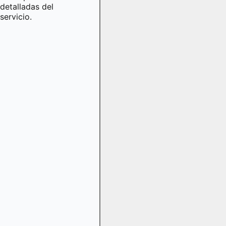
detalladas del
servicio.