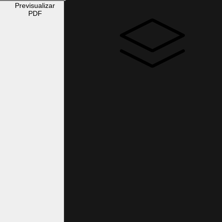
Previsualizar
PDF