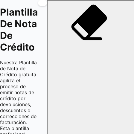
Plantilla
De Nota
De
Crédito
Nuestra Plantilla
de Nota de
Crédito gratuita
agiliza el
proceso de
emitir notas de
crédito por
devoluciones,
descuentos o
correcciones de
facturación.
Esta plantilla