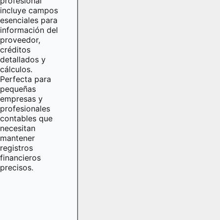
profesional
incluye campos
esenciales para
información del
proveedor,
créditos
detallados y
cálculos.
Perfecta para
pequeñas
empresas y
profesionales
contables que
necesitan
mantener
registros
financieros
precisos.