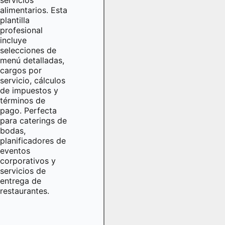
alimentarios. Esta
plantilla
profesional
incluye
selecciones de
menú detalladas,
cargos por
servicio, cálculos
de impuestos y
términos de
pago. Perfecta
para caterings de
bodas,
planificadores de
eventos
corporativos y
servicios de
entrega de
restaurantes.