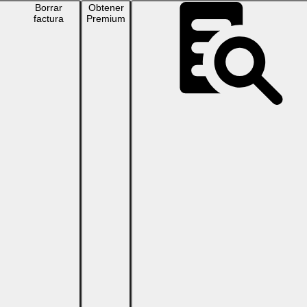
Borrar
Obtener
factura
Premium