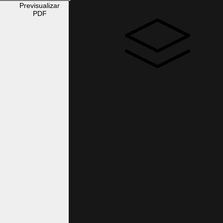
Previsualizar
PDF