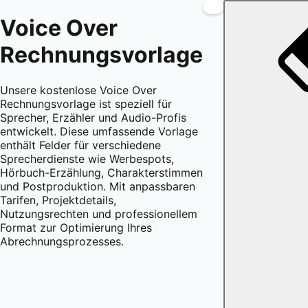
Voice Over
Rechnungsvorlage
Unsere kostenlose Voice Over
Rechnungsvorlage ist speziell für
Sprecher, Erzähler und Audio-Profis
entwickelt. Diese umfassende Vorlage
enthält Felder für verschiedene
Sprecherdienste wie Werbespots,
Hörbuch-Erzählung, Charakterstimmen
und Postproduktion. Mit anpassbaren
Tarifen, Projektdetails,
Nutzungsrechten und professionellem
Format zur Optimierung Ihres
Abrechnungsprozesses.