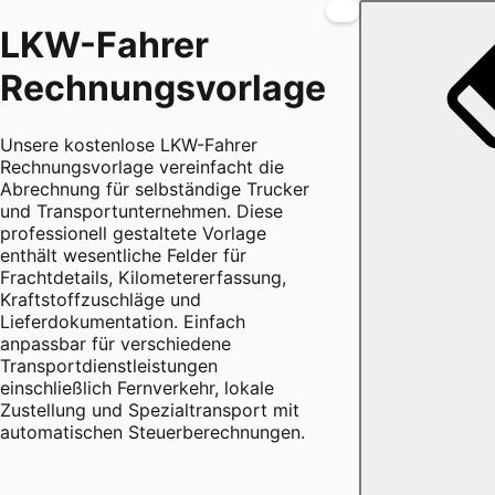
LKW-Fahrer
Rechnungsvorlage
Unsere kostenlose LKW-Fahrer
Rechnungsvorlage vereinfacht die
Abrechnung für selbständige Trucker
und Transportunternehmen. Diese
professionell gestaltete Vorlage
enthält wesentliche Felder für
Frachtdetails, Kilometererfassung,
Kraftstoffzuschläge und
Lieferdokumentation. Einfach
anpassbar für verschiedene
Transportdienstleistungen
einschließlich Fernverkehr, lokale
Zustellung und Spezialtransport mit
automatischen Steuerberechnungen.