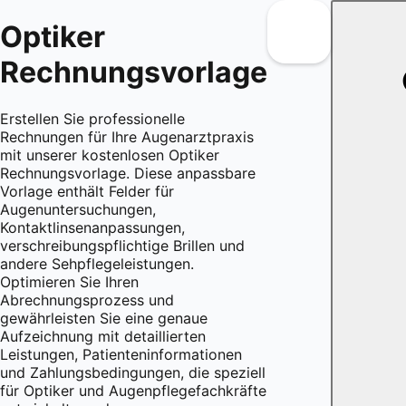
Optiker
Rechnungsvorlage
Erstellen Sie professionelle
Rechnungen für Ihre Augenarztpraxis
mit unserer kostenlosen Optiker
Rechnungsvorlage. Diese anpassbare
Vorlage enthält Felder für
Augenuntersuchungen,
Kontaktlinsenanpassungen,
verschreibungspflichtige Brillen und
andere Sehpflegeleistungen.
Optimieren Sie Ihren
Abrechnungsprozess und
gewährleisten Sie eine genaue
Aufzeichnung mit detaillierten
Leistungen, Patienteninformationen
und Zahlungsbedingungen, die speziell
für Optiker und Augenpflegefachkräfte