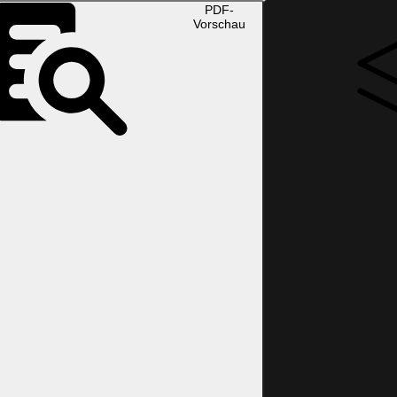
PDF-
Vorschau