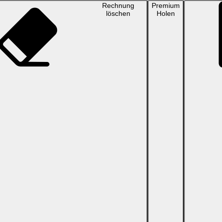
Rechnung
Premium
löschen
Holen