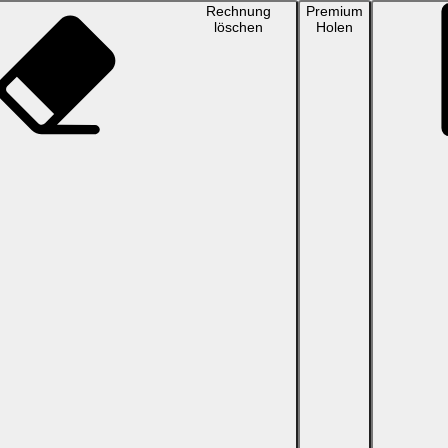
Rechnung
Premium
löschen
Holen