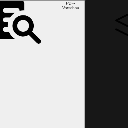
PDF-
Vorschau