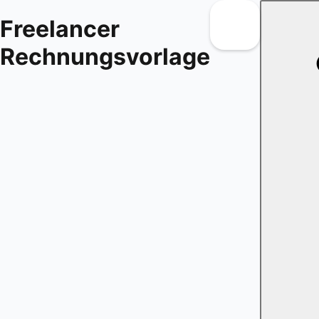
Freelancer
Rechnungsvorlage